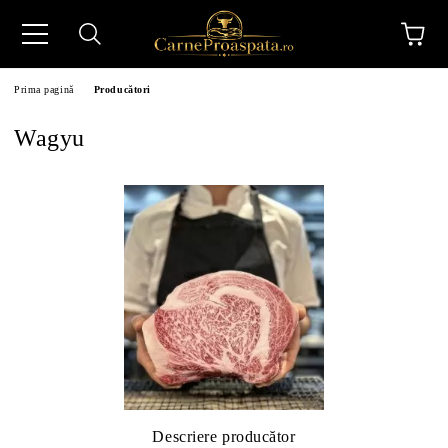
Prima pagină
Producători
Wagyu
N
Descriere producător