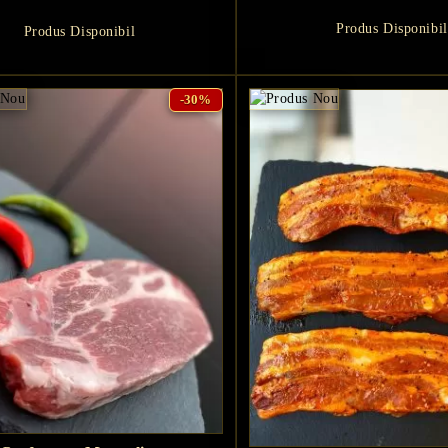
Produs Disponibil
Produs Disponibil
-30%