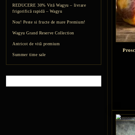
REDUCERE 30% Vită Wagyu – livrare
frigorifică rapidă – Wagyu
Nou! Peste si fructe de mare Premium!
Wagyu Grand Reserve Collection
Antricot de vită premium
Prosc
Summer time sale