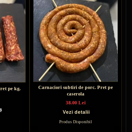
Carnaciori subtiri de porc. Pret pe
Pret pe kg.
caserola
38.00 Lei
Vezi detalii
Produs Disponibil