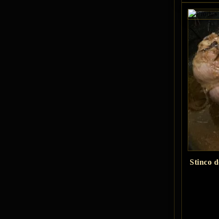
Stinco 