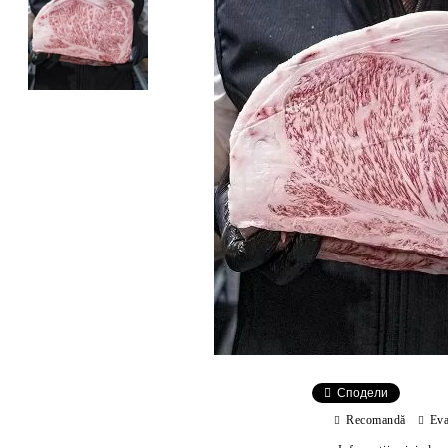
Сподели
Recomandă
Eva