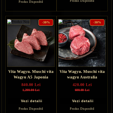
Produs Disponibil
Produs Disponibil
-30%
-30%
Vita Wagyu. Muschi vita
Vita Wagyu. Muschi vita
Wagyu A5 Japonia
wagyu Australia
840.00 Lei
420.00 Lei
1,200.00 Lei
600.00 Lei
Vezi detalii
Vezi detalii
Produs Disponibil
Produs Disponibil