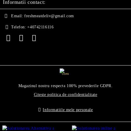
Informatii contact:
Email:
freshmeatdeliv@gmail.com
Telefon:
+40742116116
GDPR
Magazinul nostru respecta 100% prevederile GDPR.
Citeste politica de confidentialitate
Informatiile mele personale