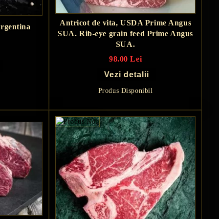
Antricot de vita, USDA Prime Angus
Argentina
SUA. Rib-eye grain feed Prime Angus
SUA.
98.00 Lei
Vezi detalii
Produs Disponibil