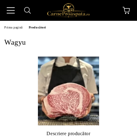
Prima pagină
Producători
Wagyu
N
Descriere producător