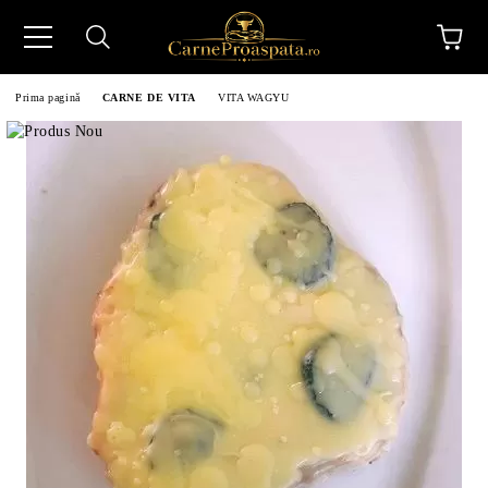
Prima pagină
CARNE DE VITA
VITA WAGYU
N