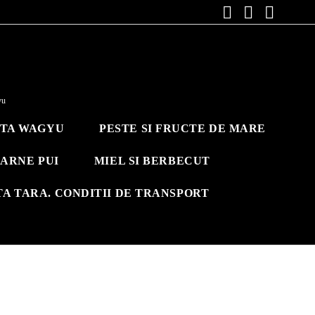
yu
ITA WAGYU
PESTE SI FRUCTE DE MARE
ARNE PUI
MIEL SI BERBECUT
TA TARA. CONDITII DE TRANSPORT