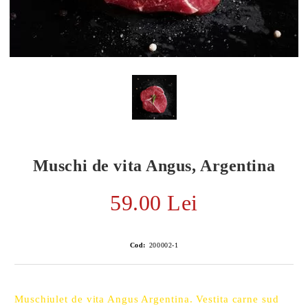
Muschi de vita Angus, Argentina
59.00 Lei
E TRANSPORT
Cod:
200002-1
DUCERE 30%
Muschiulet de vita Angus Argentina. Vestita carne sud