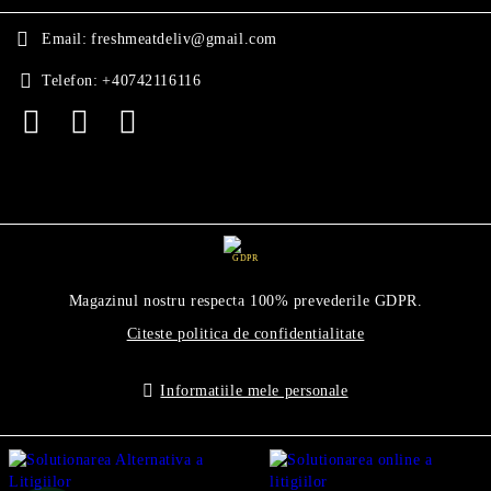
Email:
freshmeatdeliv@gmail.com
Telefon:
+40742116116
GDPR
Magazinul nostru respecta 100% prevederile GDPR.
Citeste politica de confidentialitate
Informatiile mele personale