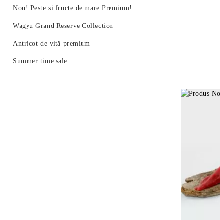
Nou! Peste si fructe de mare Premium!
Wagyu Grand Reserve Collection
Antricot de vită premium
Summer time sale