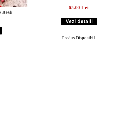
65.00 Lei
e steak
Vezi detalii
Produs Disponibil