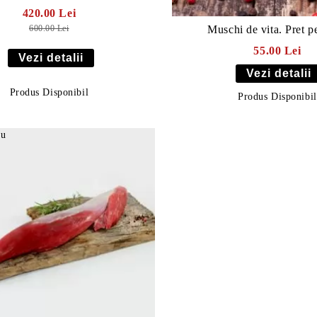
420.00 Lei
600.00 Lei
Muschi de vita. Pret p
55.00 Lei
Vezi detalii
Vezi detalii
Produs Disponibil
Produs Disponibil