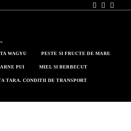
yu
ITA WAGYU
PESTE SI FRUCTE DE MARE
ARNE PUI
MIEL SI BERBECUT
TA TARA. CONDITII DE TRANSPORT