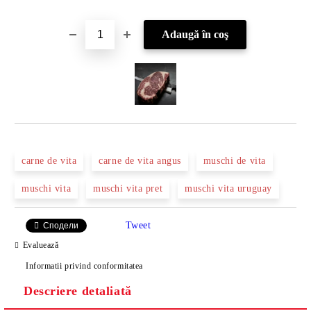
carne de vita
carne de vita angus
muschi de vita
muschi vita
muschi vita pret
muschi vita uruguay
Tweet
Сподели
Evaluează
Informatii privind conformitatea
Descriere detaliată