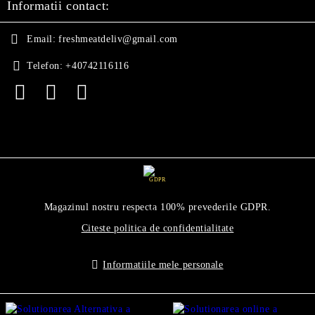
Informatii contact:
Email:
freshmeatdeliv@gmail.com
Telefon:
+40742116116
GDPR
Magazinul nostru respecta 100% prevederile GDPR.
Citeste politica de confidentialitate
Informatiile mele personale