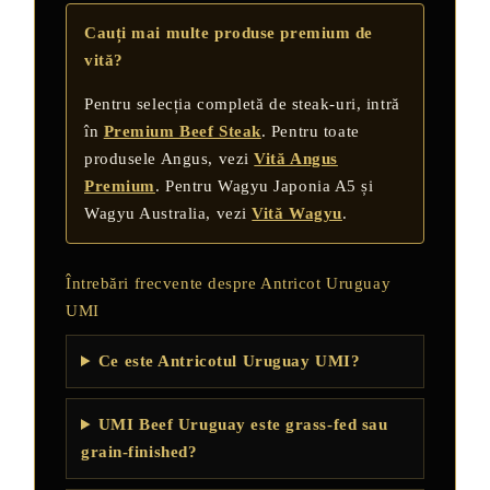
Cauți mai multe produse premium de
vită?
Pentru selecția completă de steak-uri, intră
în
Premium Beef Steak
. Pentru toate
produsele Angus, vezi
Vită Angus
Premium
. Pentru Wagyu Japonia A5 și
Wagyu Australia, vezi
Vită Wagyu
.
Întrebări frecvente despre Antricot Uruguay
UMI
Ce este Antricotul Uruguay UMI?
UMI Beef Uruguay este grass-fed sau
grain-finished?