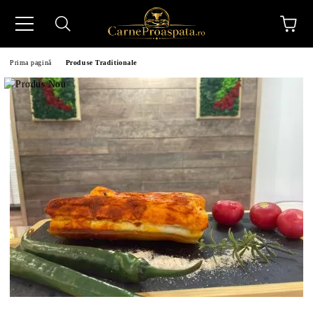
Prima pagină
Produse Traditionale
N