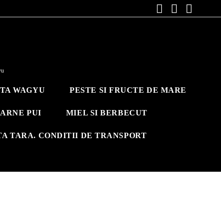
yu
ITA WAGYU
PESTE SI FRUCTE DE MARE
ARNE PUI
MIEL SI BERBECUT
TA TARA. CONDITII DE TRANSPORT