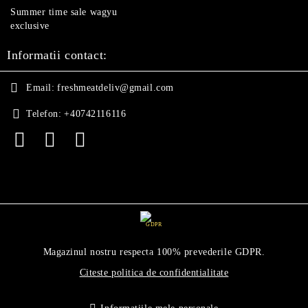
Summer time sale wagyu
exclusive
Informatii contact:
Email:
freshmeatdeliv@gmail.com
Telefon:
+40742116116
GDPR
Magazinul nostru respecta 100% prevederile GDPR.
Citeste politica de confidentialitate