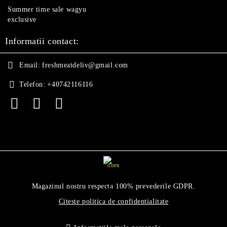
Summer time sale wagyu
exclusive
Informatii contact:
Email:
freshmeatdeliv@gmail.com
Telefon:
+40742116116
GDPR
Magazinul nostru respecta 100% prevederile GDPR.
Citeste politica de confidentialitate