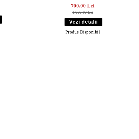
700.00 Lei
1,000.00 Lei
Vezi detalii
Produs Disponibil