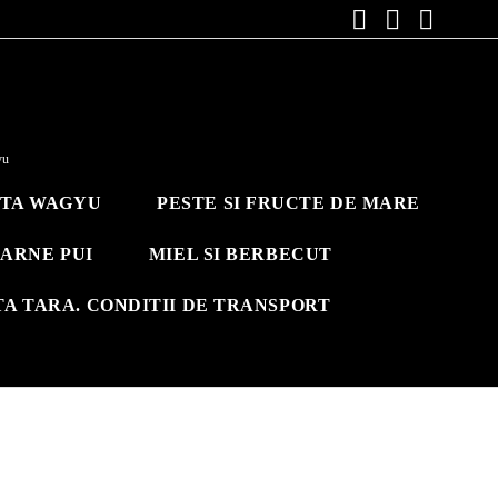
yu
ITA WAGYU
PESTE SI FRUCTE DE MARE
ARNE PUI
MIEL SI BERBECUT
TA TARA. CONDITII DE TRANSPORT