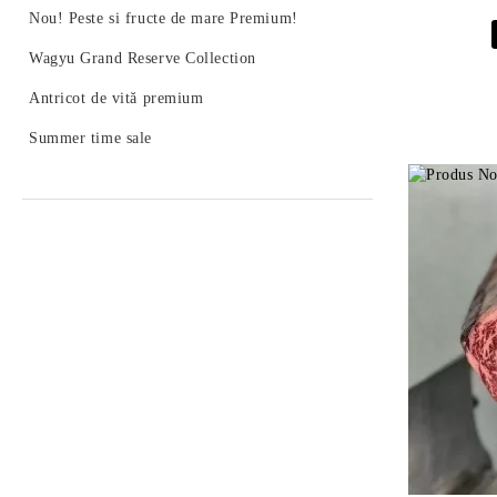
Nou! Peste si fructe de mare Premium!
Wagyu Grand Reserve Collection
Antricot de vită premium
Summer time sale