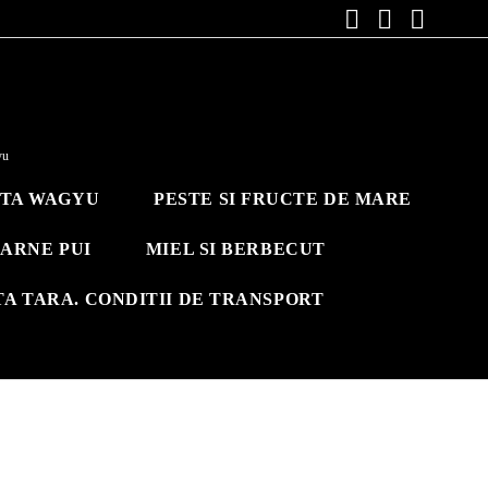
yu
ITA WAGYU
PESTE SI FRUCTE DE MARE
ARNE PUI
MIEL SI BERBECUT
TA TARA. CONDITII DE TRANSPORT