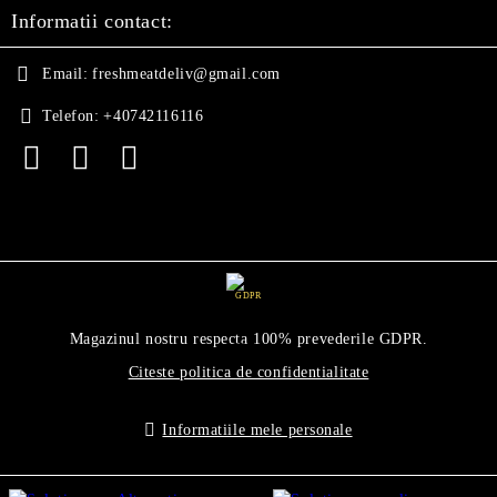
Informatii contact:
Email:
freshmeatdeliv@gmail.com
Telefon:
+40742116116
GDPR
Magazinul nostru respecta 100% prevederile GDPR.
Citeste politica de confidentialitate
Informatiile mele personale