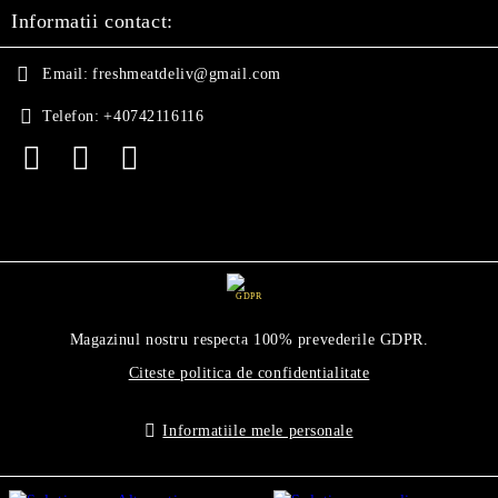
Informatii contact:
Email:
freshmeatdeliv@gmail.com
Telefon:
+40742116116
GDPR
Magazinul nostru respecta 100% prevederile GDPR.
Citeste politica de confidentialitate
Informatiile mele personale