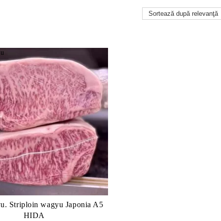
u. Striploin wagyu Japonia A5
HIDA