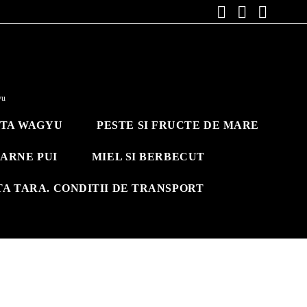
yu
ITA WAGYU
PESTE SI FRUCTE DE MARE
ARNE PUI
MIEL SI BERBECUT
TA TARA. CONDITII DE TRANSPORT