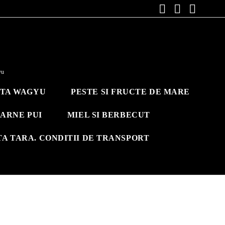
yu
ITA WAGYU
PESTE SI FRUCTE DE MARE
ARNE PUI
MIEL SI BERBECUT
TA TARA. CONDITII DE TRANSPORT