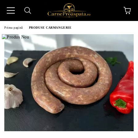
Prima pagină
PRODUSE CARMANGERIE
N