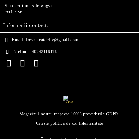
Summer time sale wagyu
exclusive
Informatii contact:
Email:
freshmeatdeliv@gmail.com
Telefon:
+40742116116
GDPR
Magazinul nostru respecta 100% prevederile GDPR.
Citeste politica de confidentialitate