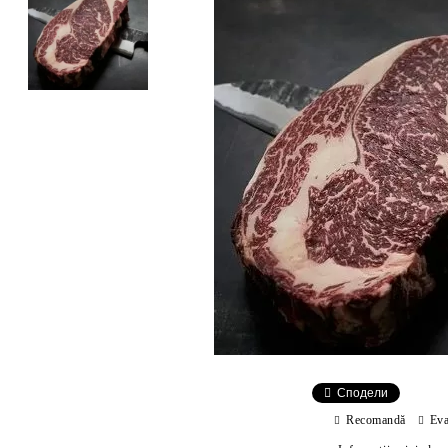
Сподели
Recomandă
Eva