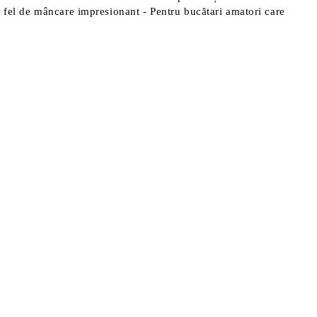
un fel de mâncare impresionant - Pentru bucătari amatori care