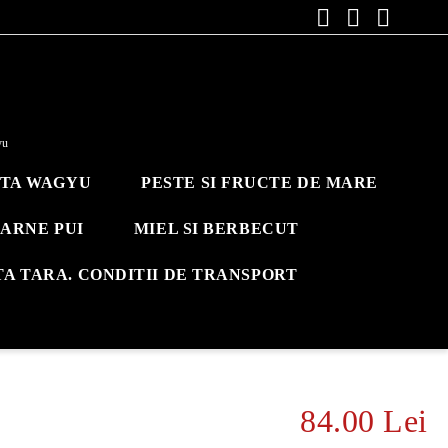
yu
ITA WAGYU
PESTE SI FRUCTE DE MARE
ARNE PUI
MIEL SI BERBECUT
TA TARA. CONDITII DE TRANSPORT
84.00 Lei