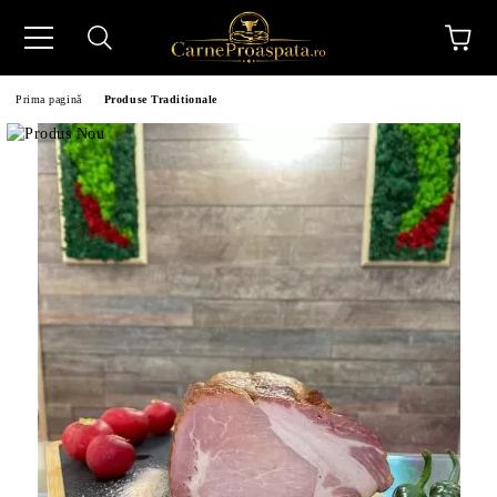
Prima pagină
Produse Traditionale
N