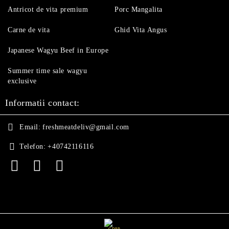
Antricot de vita premium
Porc Mangalita
Carne de vita
Ghid Vita Angus
Japanese Wagyu Beef in Europe
Summer time sale wagyu
exclusive
Informatii contact:
Email:
freshmeatdeliv@gmail.com
Telefon:
+40742116116