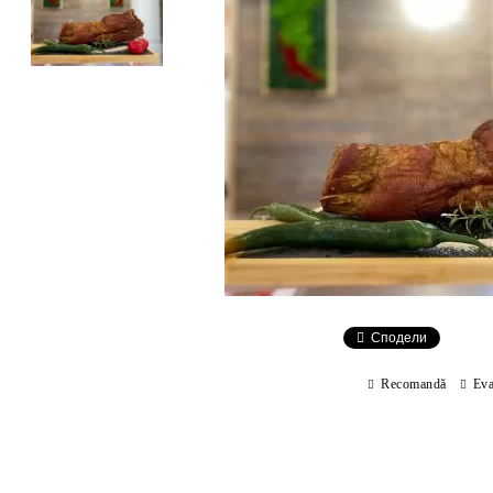
Сподели
Recomandă
Eva