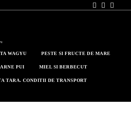
yu
ITA WAGYU
PESTE SI FRUCTE DE MARE
ARNE PUI
MIEL SI BERBECUT
TA TARA. CONDITII DE TRANSPORT