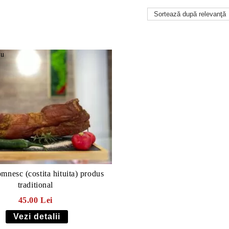
mnesc (costita hituita) produs
traditional
45.00 Lei
Vezi detalii