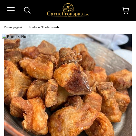
Prima pagină
Produse Traditionale
N