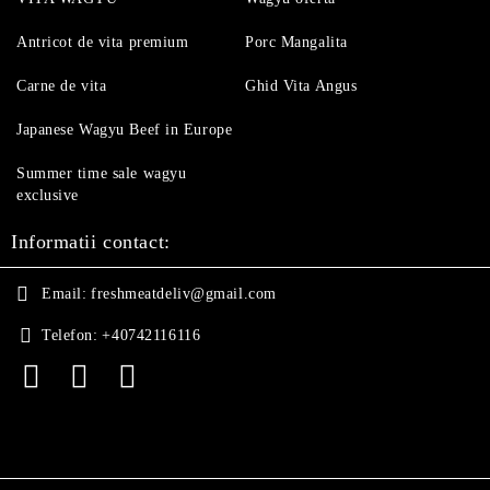
Antricot de vita premium
Porc Mangalita
Carne de vita
Ghid Vita Angus
Japanese Wagyu Beef in Europe
Summer time sale wagyu
exclusive
Informatii contact:
Email:
freshmeatdeliv@gmail.com
Telefon:
+40742116116