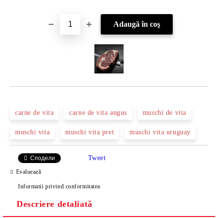
carne de vita
carne de vita angus
muschi de vita
muschi vita
muschi vita pret
muschi vita uruguay
Tweet
Сподели
Evaluează
Informatii privind conformitatea
Descriere detaliată