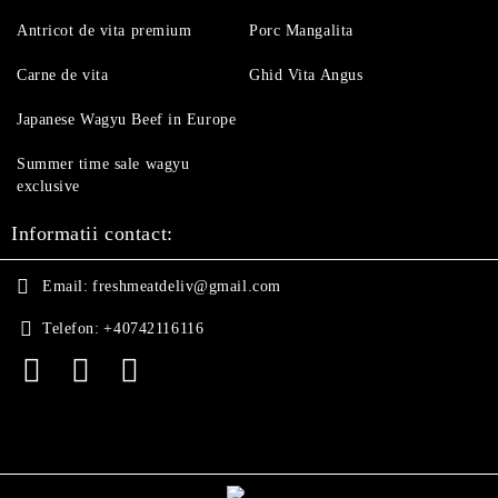
Antricot de vita premium
Porc Mangalita
Carne de vita
Ghid Vita Angus
Japanese Wagyu Beef in Europe
Summer time sale wagyu
exclusive
Informatii contact:
Email:
freshmeatdeliv@gmail.com
Telefon:
+40742116116