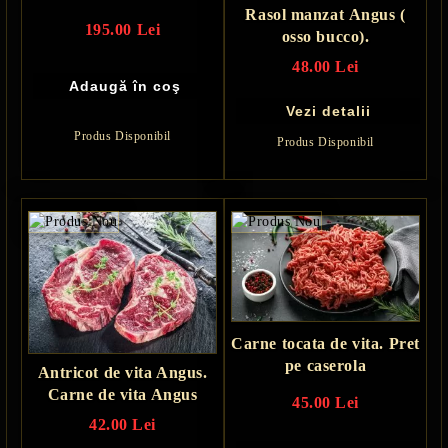
Rasol manzat Angus (
195.00 Lei
osso bucco).
48.00 Lei
Vezi detalii
Produs Disponibil
Produs Disponibil
Carne tocata de vita. Pret
pe caserola
Antricot de vita Angus.
Carne de vita Angus
45.00 Lei
42.00 Lei