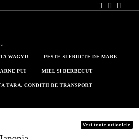
yu
ITA WAGYU
PESTE SI FRUCTE DE MARE
ARNE PUI
MIEL SI BERBECUT
TA TARA. CONDITII DE TRANSPORT
Vezi toate articolele
Japonia