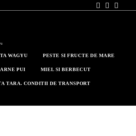
yu
ITA WAGYU
PESTE SI FRUCTE DE MARE
ARNE PUI
MIEL SI BERBECUT
TA TARA. CONDITII DE TRANSPORT