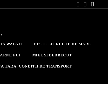
yu
ITA WAGYU
PESTE SI FRUCTE DE MARE
ARNE PUI
MIEL SI BERBECUT
TA TARA. CONDITII DE TRANSPORT