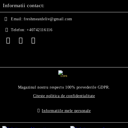
Informatii contact:
Email:
freshmeatdeliv@gmail.com
Telefon:
+40742116116
GDPR
Magazinul nostru respecta 100% prevederile GDPR.
Citeste politica de confidentialitate
Informatiile mele personale