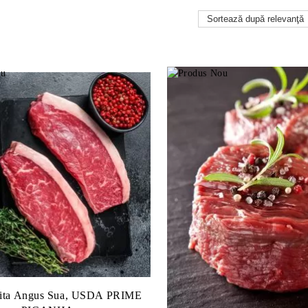
vita Angus Sua, USDA PRIME