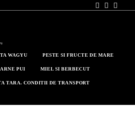
yu
ITA WAGYU
PESTE SI FRUCTE DE MARE
ARNE PUI
MIEL SI BERBECUT
TA TARA. CONDITII DE TRANSPORT