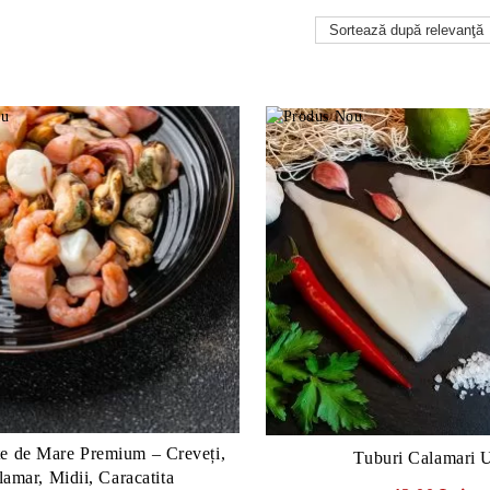
e de Mare Premium – Creveți,
Tuburi Calamari 
lamar, Midii, Caracatita