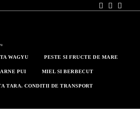
yu
ITA WAGYU
PESTE SI FRUCTE DE MARE
ARNE PUI
MIEL SI BERBECUT
TA TARA. CONDITII DE TRANSPORT