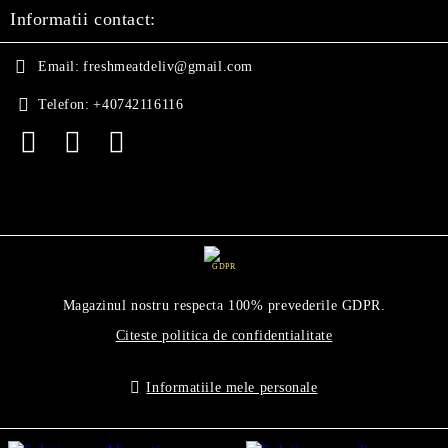
Informatii contact:
Email:
freshmeatdeliv@gmail.com
Telefon:
+40742116116
GDPR
Magazinul nostru respecta 100% prevederile GDPR.
Citeste politica de confidentialitate
Informatiile mele personale