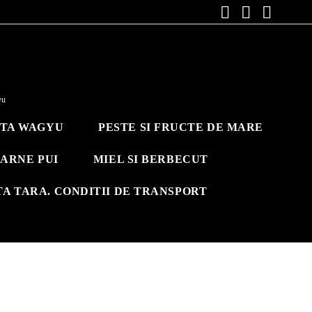
yu
ITA WAGYU
PESTE SI FRUCTE DE MARE
ARNE PUI
MIEL SI BERBECUT
TA TARA. CONDITII DE TRANSPORT