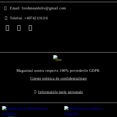
Email:
freshmeatdeliv@gmail.com
Telefon:
+40742116116
GDPR
Magazinul nostru respecta 100% prevederile GDPR.
Citeste politica de confidentialitate
Informatiile mele personale