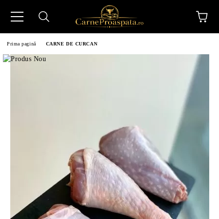
Prima pagină
CARNE DE CURCAN
N