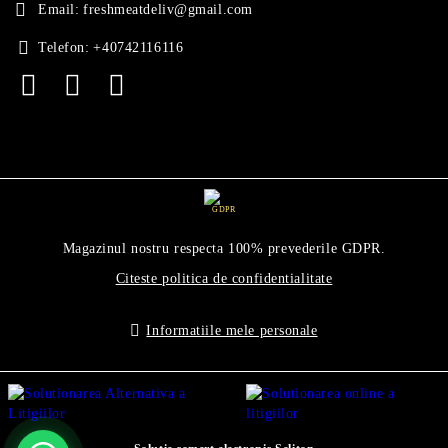
Email:
freshmeatdeliv@gmail.com
Telefon:
+40742116116
GDPR
Magazinul nostru respecta 100% prevederile GDPR.
Citeste politica de confidentialitate
Informatiile mele personale