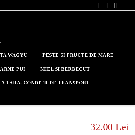
yu
ITA WAGYU
PESTE SI FRUCTE DE MARE
ARNE PUI
MIEL SI BERBECUT
TA TARA. CONDITII DE TRANSPORT
32.00 Lei