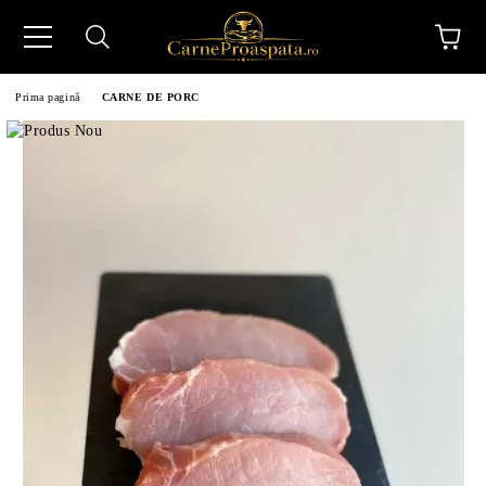
Prima pagină
CARNE DE PORC
N