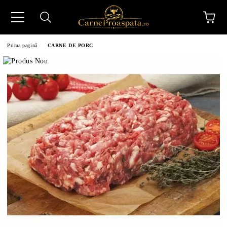
Prima pagină
CARNE DE PORC
N